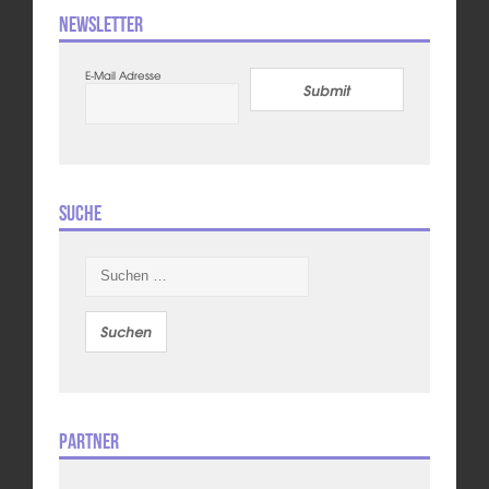
Newsletter
E-Mail Adresse
Submit
Suche
Suchen
nach:
Partner