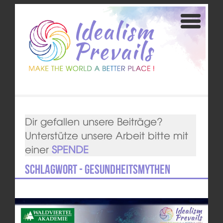
Dir gefallen unsere Beiträge?
Unterstütze unsere Arbeit bitte mit
einer
SPENDE
Schlagwort - Gesundheitsmythen