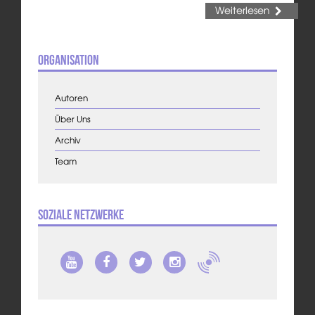
Weiterlesen
Organisation
Autoren
Über Uns
Archiv
Team
Soziale Netzwerke