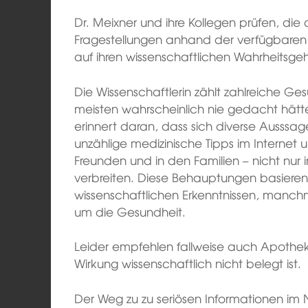
Dr. Meixner und ihre Kollegen prüfen, di
Fragestellungen anhand der verfügbaren
auf ihren wissenschaftlichen Wahrheitsgeh
Die Wissenschaftlerin zählt zahlreiche G
meisten wahrscheinlich nie gedacht hätte
erinnert daran, dass sich diverse Ausssa
unzählige medizinische Tipps im Internet
Freunden und in den Familien – nicht nur 
verbreiten. Diese Behauptungen basieren
wissenschaftlichen Erkenntnissen, manch
um die Gesundheit.
Leider empfehlen fallweise auch Apothek
Wirkung wissenschaftlich nicht belegt ist.
Der Weg zu zu seriösen Informationen im Ne