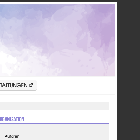
TALTUNGEN
rganisation
Autoren