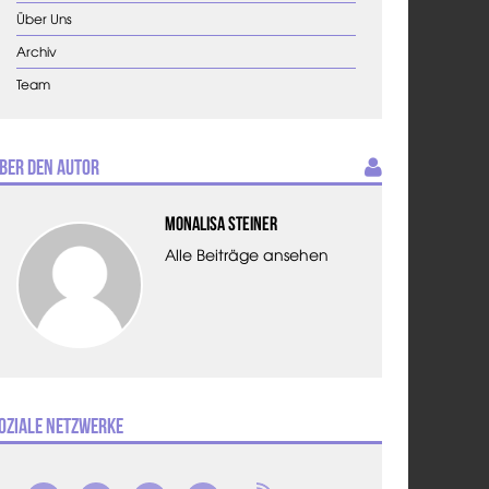
Über Uns
Archiv
Team
ber den Autor
Monalisa Steiner
Alle Beiträge ansehen
oziale Netzwerke