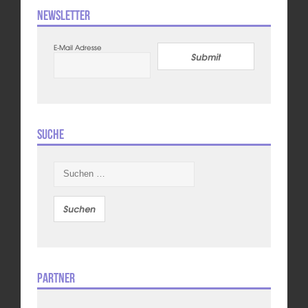
Newsletter
E-Mail Adresse
Submit
Suche
Suchen
nach:
Partner