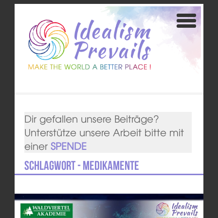
Dir gefallen unsere Beiträge?
Unterstütze unsere Arbeit bitte mit
einer
SPENDE
Schlagwort - Medikamente