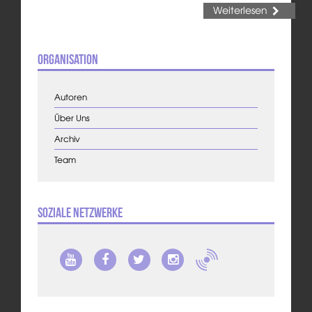
Weiterlesen
Organisation
Autoren
Über Uns
Archiv
Team
Soziale Netzwerke