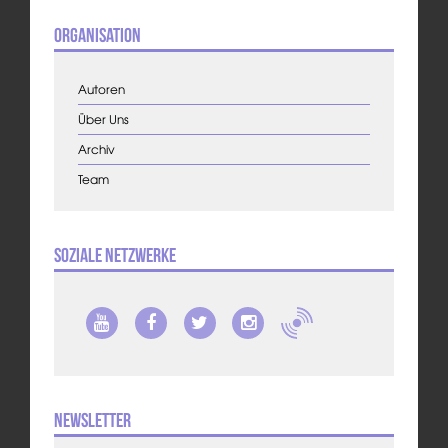
Organisation
Autoren
Über Uns
Archiv
Team
Soziale Netzwerke
Newsletter