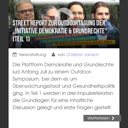
Street Report zur Outdoortagung der
„Initiative Demokratie & Grundrechte“
(Teil 1)
Veranstaltung
von
Christian Janisch
Die Plattform Demokratie und Grundrechte
lud Anfang Juli zu einem Outdoor-
Symposium, bei dem es um
Überwachungsstaat und Gesundheitspolitik
ging. In Teil 1 werden in drei Impulsreferaten
die Grundlagen für eine inhaltliche
Diskussion gelegt und erste Fragen gestellt.
Weiterlesen