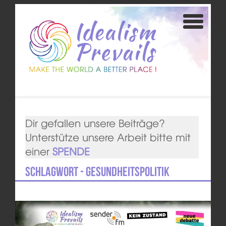
Dir gefallen unsere Beiträge?
Unterstütze unsere Arbeit bitte mit
einer
SPENDE
Schlagwort - Gesundheitspolitik