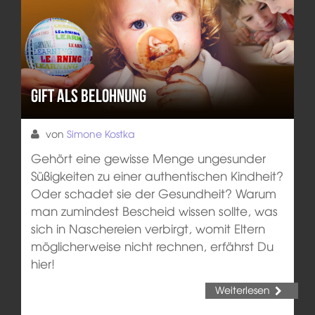
Gift als Belohnung
von
Simone Kostka
Gehört eine gewisse Menge ungesunder
Süßigkeiten zu einer authentischen Kindheit?
Oder schadet sie der Gesundheit? Warum
man zumindest Bescheid wissen sollte, was
sich in Naschereien verbirgt, womit Eltern
möglicherweise nicht rechnen, erfährst Du
hier!
Weiterlesen