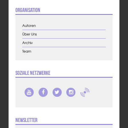
Organisation
Autoren
Über Uns
Archiv
Team
Soziale Netzwerke
Newsletter