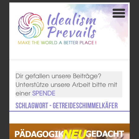
Dir gefallen unsere Beiträge?
Unterstütze unsere Arbeit bitte mit
einer
SPENDE
Schlagwort - Getreideschimmelkäfer