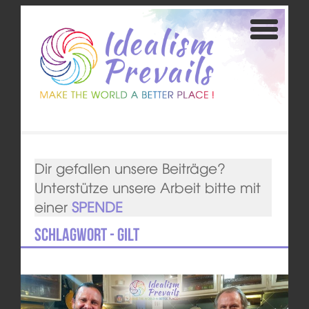
Dir gefallen unsere Beiträge?
Unterstütze unsere Arbeit bitte mit
einer
SPENDE
Schlagwort - GILT