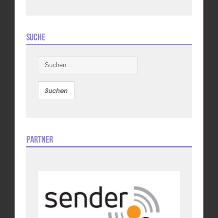
Suche
Suchen
nach:
Partner