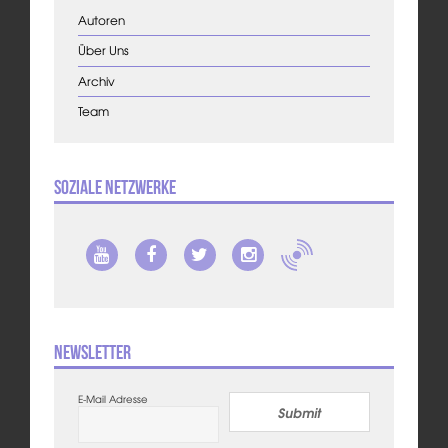
Autoren
Über Uns
Archiv
Team
Soziale Netzwerke
Newsletter
E-Mail Adresse
Submit