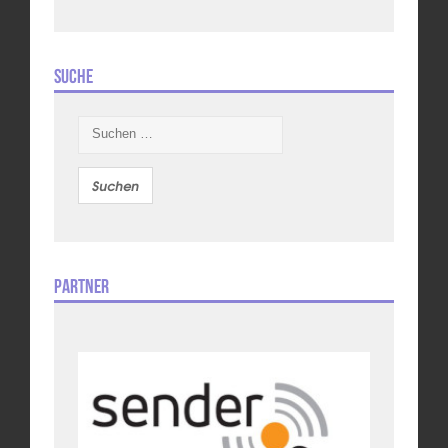
Suche
Suchen
nach:
Partner