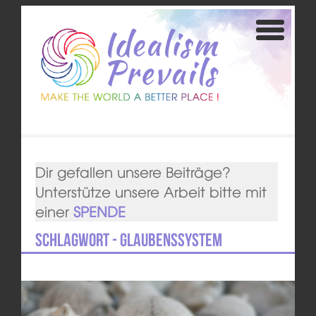
Dir gefallen unsere Beiträge?
Unterstütze unsere Arbeit bitte mit
einer
SPENDE
Schlagwort - Glaubenssystem