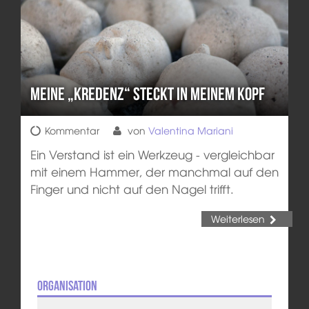
Meine „Kredenz“ steckt in meinem Kopf
Kommentar
von
Valentina Mariani
Ein Verstand ist ein Werkzeug - vergleichbar
mit einem Hammer, der manchmal auf den
Finger und nicht auf den Nagel trifft.
Weiterlesen
Organisation