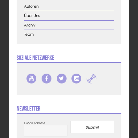
Autoren
Über Uns
Archiv
Team
Soziale Netzwerke
Newsletter
E-Mail Adresse
Submit