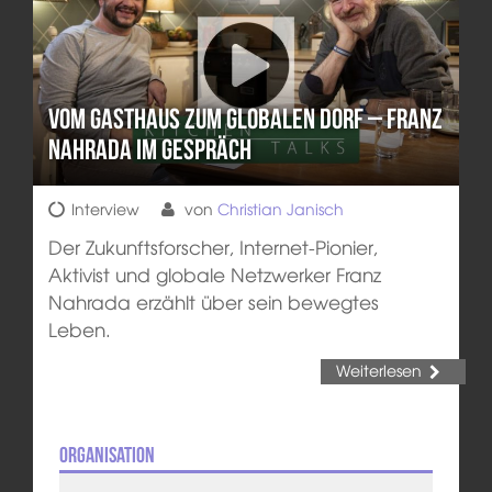
Vom Gasthaus zum Globalen Dorf – Franz
Nahrada im Gespräch
Interview
von
Christian Janisch
Der Zukunftsforscher, Internet-Pionier,
Aktivist und globale Netzwerker Franz
Nahrada erzählt über sein bewegtes
Leben.
Weiterlesen
Organisation