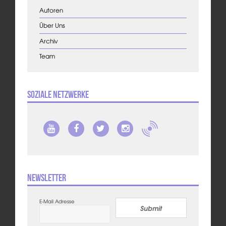
Autoren
Über Uns
Archiv
Team
Soziale Netzwerke
Newsletter
E-Mail Adresse
Submit