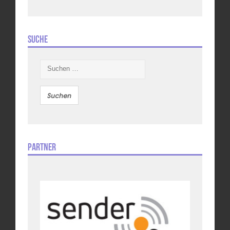
Suche
Suchen
nach:
Partner