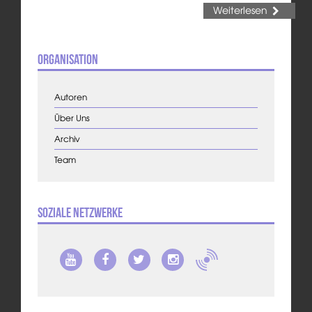
Weiterlesen
Organisation
Autoren
Über Uns
Archiv
Team
Soziale Netzwerke