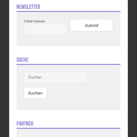
Newsletter
E-Mail Adresse
Submit
Suche
Suchen
nach:
Partner