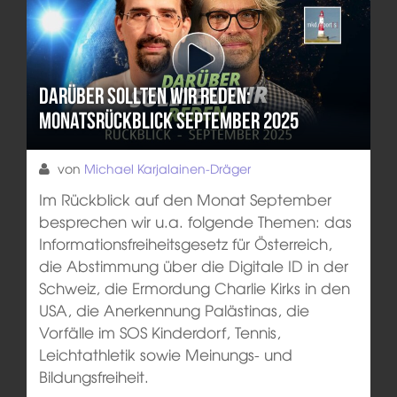
Darüber sollten wir reden:
Monatsrückblick September 2025
von
Michael Karjalainen-Dräger
Im Rückblick auf den Monat September
besprechen wir u.a. folgende Themen: das
Informationsfreiheitsgesetz für Österreich,
die Abstimmung über die Digitale ID in der
Schweiz, die Ermordung Charlie Kirks in den
USA, die Anerkennung Palästinas, die
Vorfälle im SOS Kinderdorf, Tennis,
Leichtathletik sowie Meinungs- und
Bildungsfreiheit.