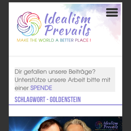
Dir gefallen unsere Beiträge?
Unterstütze unsere Arbeit bitte mit
einer
SPENDE
Schlagwort - Goldenstein