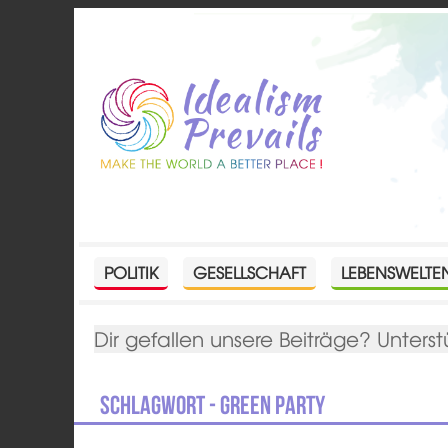
POLITIK
GESELLSCHAFT
LEBENSWELTE
Dir gefallen unsere Beiträge? Unterst
Schlagwort - Green Party