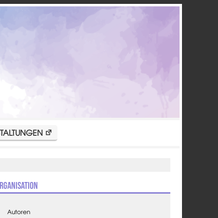
TALTUNGEN
rganisation
Autoren