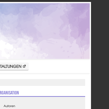
TALTUNGEN
rganisation
Autoren