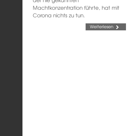
Machtkonzentration führte, hat mit
Corona nichts zu tun.
Weiterlesen