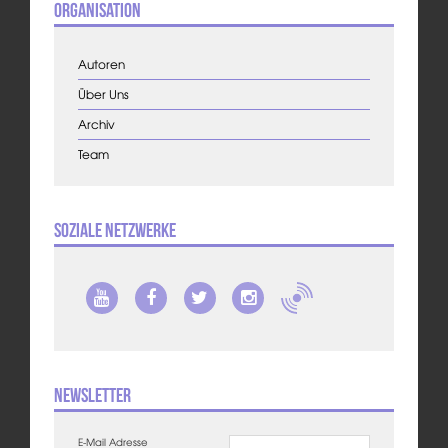
Organisation
Autoren
Über Uns
Archiv
Team
Soziale Netzwerke
Newsletter
E-Mail Adresse