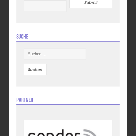
Submit
Suche
Suchen
nach:
Partner