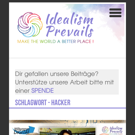
Dir gefallen unsere Beiträge?
Unterstütze unsere Arbeit bitte mit
einer
SPENDE
Schlagwort - Hacker