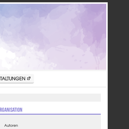
TALTUNGEN
rganisation
Autoren