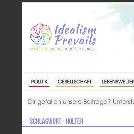
POLITIK
GESELLSCHAFT
LEBENSWELTE
Dir gefallen unsere Beiträge? Unterst
Schlagwort - Holter