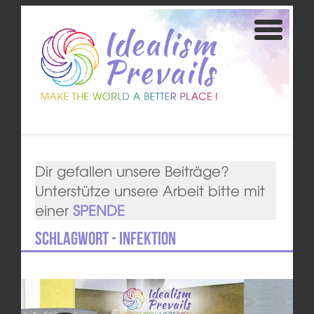
Dir gefallen unsere Beiträge?
Unterstütze unsere Arbeit bitte mit
einer
SPENDE
Schlagwort - Infektion