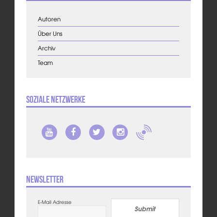
Autoren
Über Uns
Archiv
Team
Soziale Netzwerke
Newsletter
E-Mail Adresse
Submit