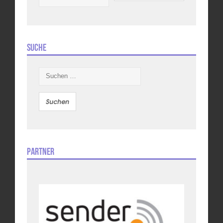
Suche
Suchen
nach:
Partner