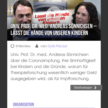
Univ. Prof. Dr. med. Andreas Sönnichsen –
Lasst die Hände von unseren Kindern
Interview
von
Doris Peczar
Univ. Prof. Dr. med. Andreas Sönnichsen
über die Coronaimpfung, ihre Sinnhaftigkeit
bei Kindern und die Gründe, warum für
Therapieforschung wesentlich weniger Geld
ausgegeben wird, als für Impfforschung.
Weiterlesen
Organisation