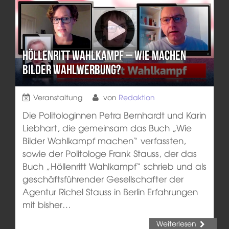
Höllenritt Wahlkampf – Wie machen
Bilder Wahlwerbung?
Veranstaltung
von
Redaktion
Die Politologinnen Petra Bernhardt und Karin
Liebhart, die gemeinsam das Buch „Wie
Bilder Wahlkampf machen“ verfassten,
sowie der Politologe Frank Stauss, der das
Buch „Höllenritt Wahlkampf“ schrieb und als
geschäftsführender Gesellschafter der
Agentur Richel Stauss in Berlin Erfahrungen
mit bisher…
Weiterlesen