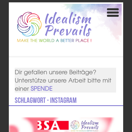
Dir gefallen unsere Beiträge?
Unterstütze unsere Arbeit bitte mit
einer
SPENDE
Schlagwort - Instagram