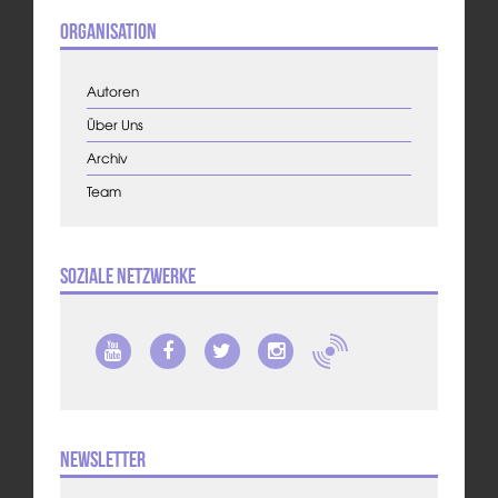
Organisation
Autoren
Über Uns
Archiv
Team
Soziale Netzwerke
Newsletter