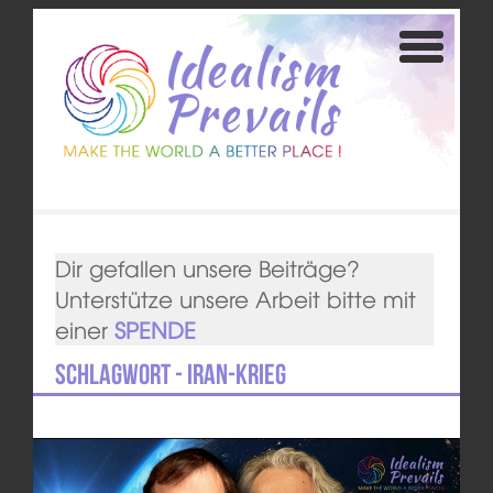
Dir gefallen unsere Beiträge?
Unterstütze unsere Arbeit bitte mit
einer
SPENDE
Schlagwort - Iran-Krieg