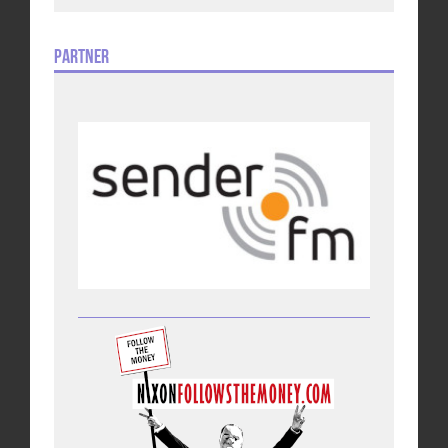
Partner