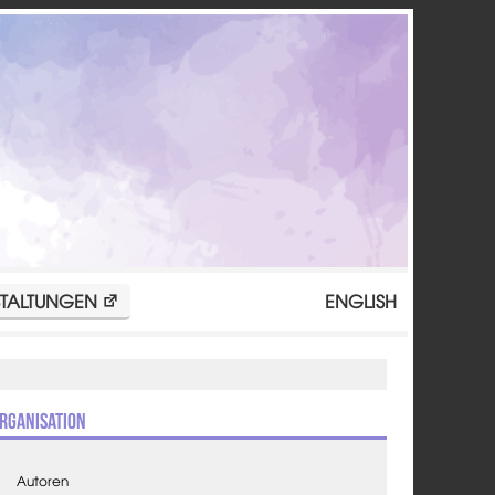
TALTUNGEN
ENGLISH
rganisation
Autoren