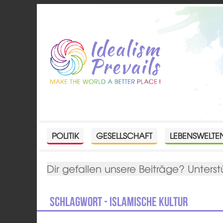
POLITIK
GESELLSCHAFT
LEBENSWELTE
Dir gefallen unsere Beiträge? Unterst
Schlagwort - Islamische Kultur