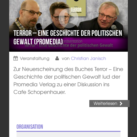
Terror – Eine Geschichte der politischen
Gewalt (ProMedia)
Veranstaltung
von
Christian Janisch
Zur Neuerscheinung des Buches Terror – Eine
Geschichte der politischen Gewalt lud der
Promedia Verlag zu einer Diskussion ins
Cafe Schopenhauer.
Weiterlesen
Organisation