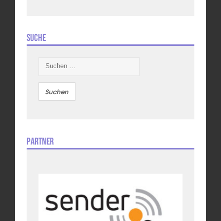
Suche
Suchen
nach:
Partner