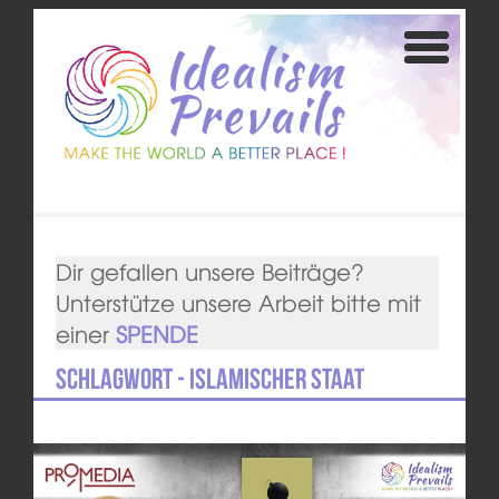
Dir gefallen unsere Beiträge?
Unterstütze unsere Arbeit bitte mit
einer
SPENDE
Schlagwort - Islamischer Staat