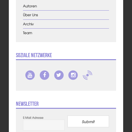
Autoren
Über Uns
Archiv
Team
Soziale Netzwerke
Newsletter
E-Mail Adresse
Submit