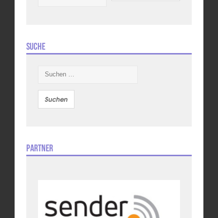
Suche
Suchen
nach:
Partner