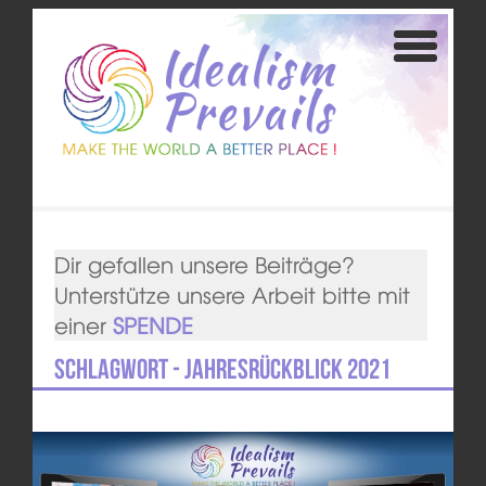
Dir gefallen unsere Beiträge?
Unterstütze unsere Arbeit bitte mit
einer
SPENDE
Schlagwort - Jahresrückblick 2021