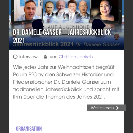
Dr. Daniele Ganser – Jahresrückblick
2021
Interview
von
Christian Janisch
Wie jedes Jahr zur Weihnachtszeit begrüßt
Paula P’Cay den Schweizer Historiker und
Friedensforscher Dr. Daniele Ganser zum
traditonellen Jahresrückblick und spricht mit
Ihm über die Themen des Jahres 2021.
Weiterlesen
Organisation