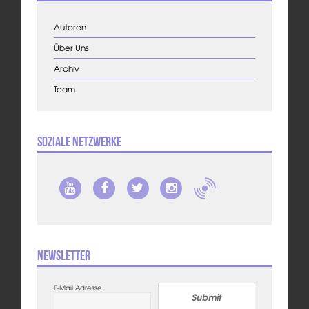
Autoren
Über Uns
Archiv
Team
Soziale Netzwerke
Newsletter
E-Mail Adresse
Submit