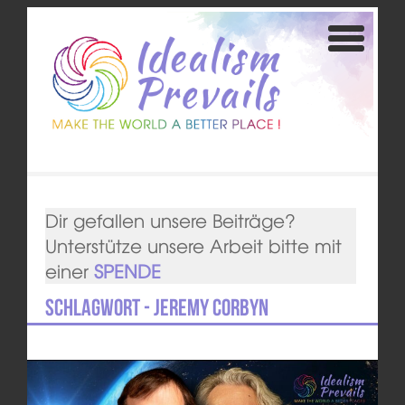
Dir gefallen unsere Beiträge?
Unterstütze unsere Arbeit bitte mit
einer
SPENDE
Schlagwort - Jeremy Corbyn