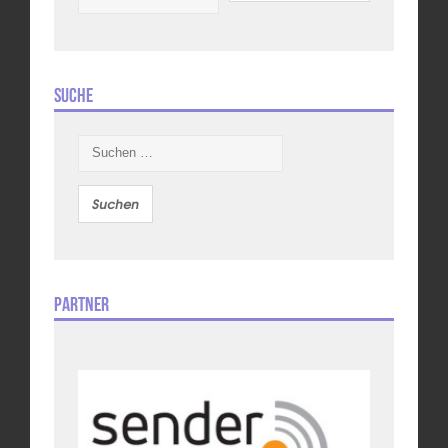
Suche
Suchen
nach:
Partner