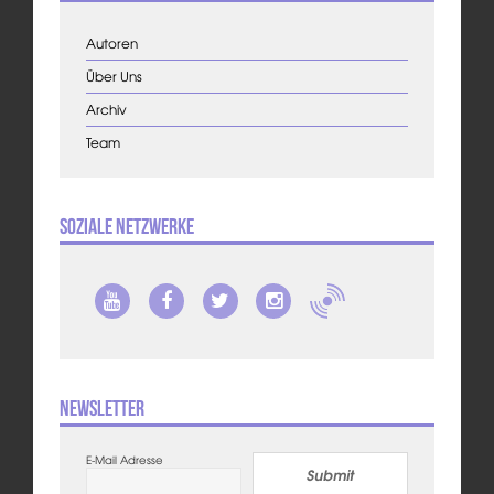
Autoren
Über Uns
Archiv
Team
Soziale Netzwerke
Newsletter
E-Mail Adresse
Submit