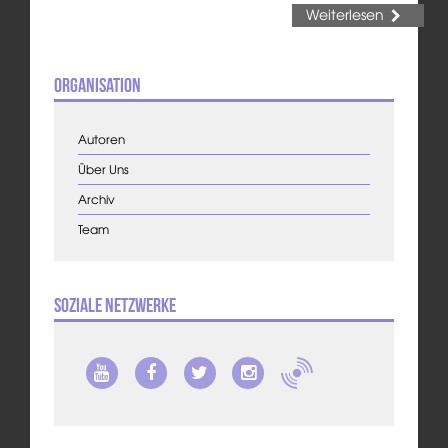
Weiterlesen
Organisation
Autoren
Über Uns
Archiv
Team
Soziale Netzwerke