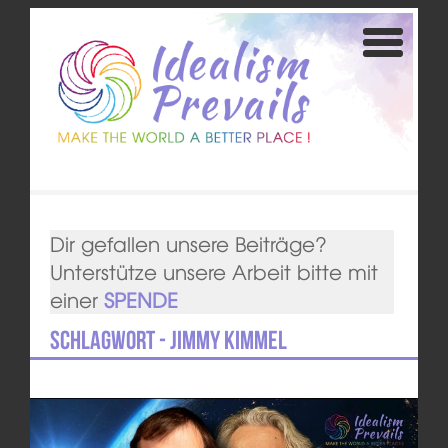
Dir gefallen unsere Beiträge?
Unterstütze unsere Arbeit bitte mit
einer
SPENDE
Schlagwort - Jimmy Kimmel