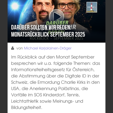
Darüber sollten wir reden:
Monatsrückblick September 2025
von
Michael Karjalainen-Dräger
Im Rückblick auf den Monat September
besprechen wir u.a. folgende Themen: das
Informationsfreiheitsgesetz für Österreich,
die Abstimmung über die Digitale ID in der
Schweiz, die Ermordung Charlie Kirks in den
USA, die Anerkennung Palästinas, die
Vorfälle im SOS Kinderdorf, Tennis,
Leichtathletik sowie Meinungs- und
Bildungsfreiheit.