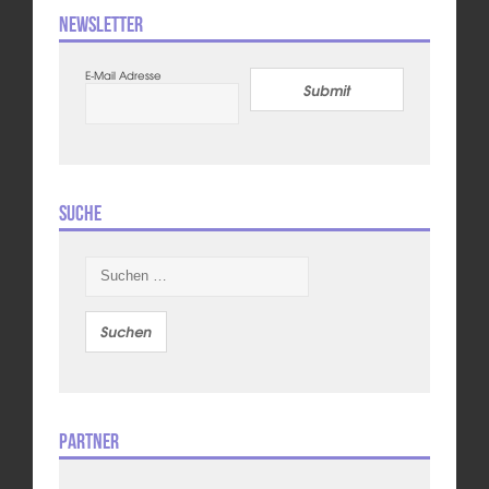
Newsletter
E-Mail Adresse
Submit
Suche
Suchen
nach:
Partner