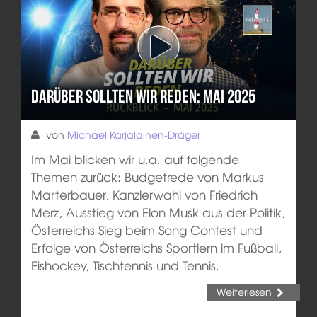
Darüber sollten wir reden: Mai 2025
von
Michael Karjalainen-Dräger
Im Mai blicken wir u.a. auf folgende
Themen zurück: Budgetrede von Markus
Marterbauer, Kanzlerwahl von Friedrich
Merz, Ausstieg von Elon Musk aus der Politik,
Österreichs Sieg beim Song Contest und
Erfolge von Österreichs Sportlern im Fußball,
Eishockey, Tischtennis und Tennis.
Weiterlesen