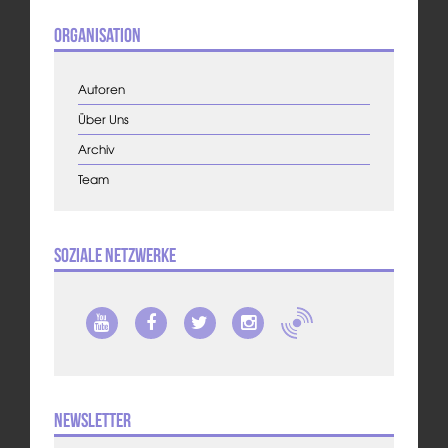
Organisation
Autoren
Über Uns
Archiv
Team
Soziale Netzwerke
Newsletter