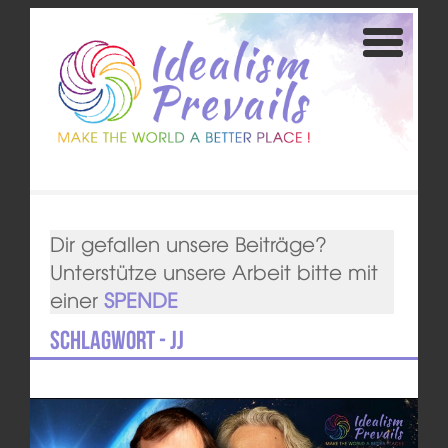
Dir gefallen unsere Beiträge?
Unterstütze unsere Arbeit bitte mit
einer
SPENDE
Schlagwort - JJ