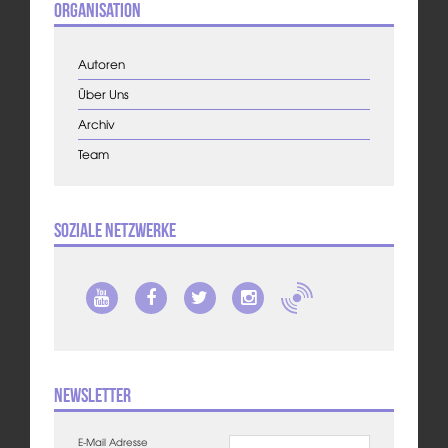
Organisation
Autoren
Über Uns
Archiv
Team
Soziale Netzwerke
Newsletter
E-Mail Adresse