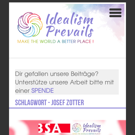
Dir gefallen unsere Beiträge?
Unterstütze unsere Arbeit bitte mit
einer
SPENDE
Schlagwort - Josef Zotter