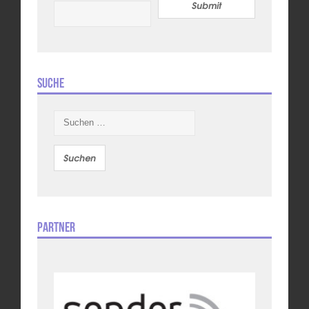
Submit
Suche
Suchen
nach:
Partner