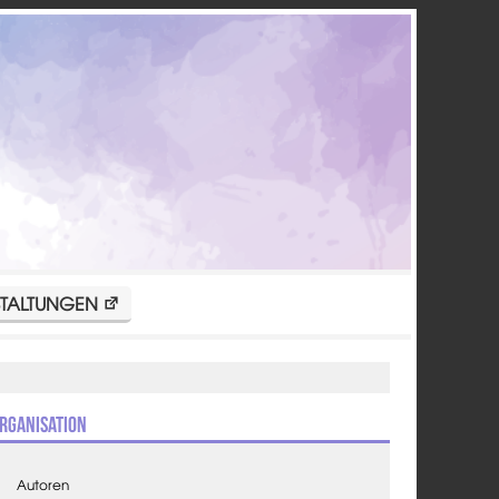
TALTUNGEN
rganisation
Autoren