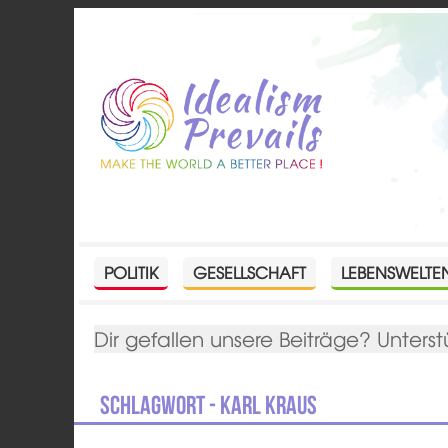
POLITIK
GESELLSCHAFT
LEBENSWELTE
Dir gefallen unsere Beiträge? Unterst
Schlagwort - Karl Kraus