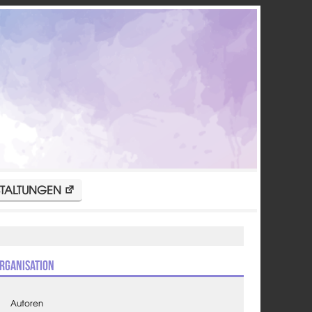
TALTUNGEN
rganisation
Autoren