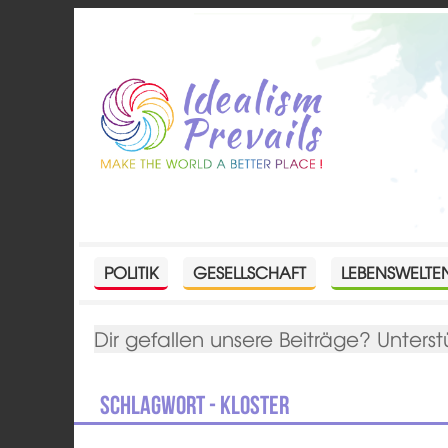
POLITIK
GESELLSCHAFT
LEBENSWELTE
Dir gefallen unsere Beiträge? Unterst
Schlagwort - Kloster