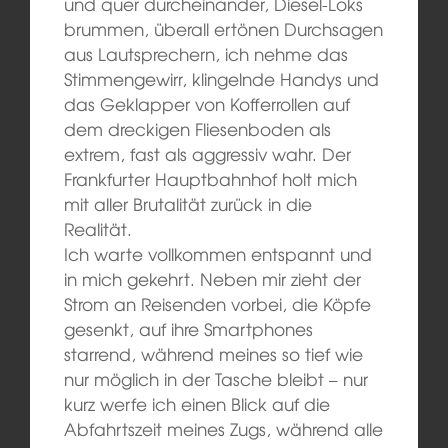
und quer durcheinander, Diesel-Loks
brummen, überall ertönen Durchsagen
aus Lautsprechern, ich nehme das
Stimmengewirr, klingelnde Handys und
das Geklapper von Kofferrollen auf
dem dreckigen Fliesenboden als
extrem, fast als aggressiv wahr. Der
Frankfurter Hauptbahnhof holt mich
mit aller Brutalität zurück in die
Realität.
Ich warte vollkommen entspannt und
in mich gekehrt. Neben mir zieht der
Strom an Reisenden vorbei, die Köpfe
gesenkt, auf ihre Smartphones
starrend, während meines so tief wie
nur möglich in der Tasche bleibt – nur
kurz werfe ich einen Blick auf die
Abfahrtszeit meines Zugs, während alle