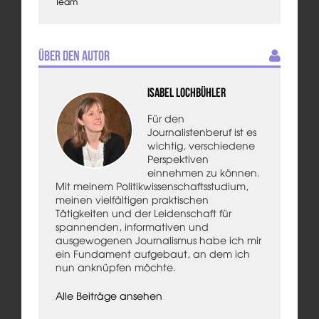
Team
Über den Autor
Isabel Lochbühler
Für den
Journalistenberuf ist es
wichtig, verschiedene
Perspektiven
einnehmen zu können.
Mit meinem Politikwissenschaftsstudium,
meinen vielfältigen praktischen
Tätigkeiten und der Leidenschaft für
spannenden, informativen und
ausgewogenen Journalismus habe ich mir
ein Fundament aufgebaut, an dem ich
nun anknüpfen möchte.
Alle Beiträge ansehen