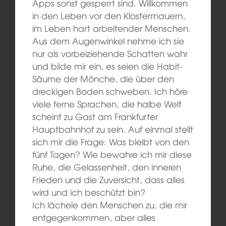
Apps sonst gesperrt sind. Willkommen
in den Leben vor den Klostermauern,
im Leben hart arbeitender Menschen.
Aus dem Augenwinkel nehme ich sie
nur als vorbeiziehende Schatten wahr
und bilde mir ein, es seien die Habit-
Säume der Mönche, die über den
dreckigen Boden schweben. Ich höre
viele ferne Sprachen, die halbe Welt
scheint zu Gast am Frankfurter
Hauptbahnhof zu sein. Auf einmal stellt
sich mir die Frage: Was bleibt von den
fünf Tagen? Wie bewahre ich mir diese
Ruhe, die Gelassenheit, den inneren
Frieden und die Zuversicht, dass alles
wird und ich beschützt bin?
Ich lächele den Menschen zu, die mir
entgegenkommen, aber alles