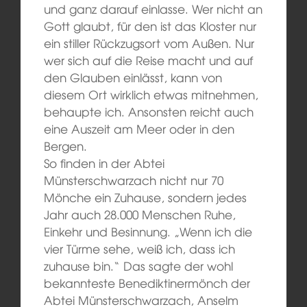
und ganz darauf einlasse. Wer nicht an
Gott glaubt, für den ist das Kloster nur
ein stiller Rückzugsort vom Außen. Nur
wer sich auf die Reise macht und auf
den Glauben einlässt, kann von
diesem Ort wirklich etwas mitnehmen,
behaupte ich. Ansonsten reicht auch
eine Auszeit am Meer oder in den
Bergen.
So finden in der Abtei
Münsterschwarzach nicht nur 70
Mönche ein Zuhause, sondern jedes
Jahr auch 28.000 Menschen Ruhe,
Einkehr und Besinnung. „Wenn ich die
vier Türme sehe, weiß ich, dass ich
zuhause bin.“ Das sagte der wohl
bekannteste Benediktinermönch der
Abtei Münsterschwarzach, Anselm