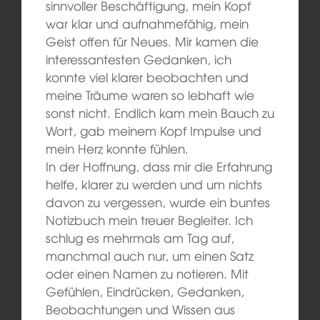
sinnvoller Beschäftigung, mein Kopf
war klar und aufnahmefähig, mein
Geist offen für Neues. Mir kamen die
interessantesten Gedanken, ich
konnte viel klarer beobachten und
meine Träume waren so lebhaft wie
sonst nicht. Endlich kam mein Bauch zu
Wort, gab meinem Kopf Impulse und
mein Herz konnte fühlen.
In der Hoffnung, dass mir die Erfahrung
helfe, klarer zu werden und um nichts
davon zu vergessen, wurde ein buntes
Notizbuch mein treuer Begleiter. Ich
schlug es mehrmals am Tag auf,
manchmal auch nur, um einen Satz
oder einen Namen zu notieren. Mit
Gefühlen, Eindrücken, Gedanken,
Beobachtungen und Wissen aus