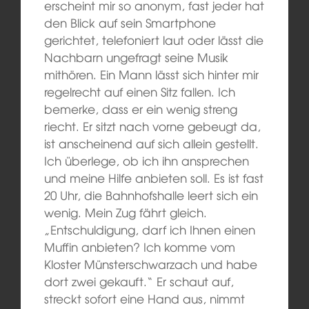
erscheint mir so anonym, fast jeder hat
den Blick auf sein Smartphone
gerichtet, telefoniert laut oder lässt die
Nachbarn ungefragt seine Musik
mithören. Ein Mann lässt sich hinter mir
regelrecht auf einen Sitz fallen. Ich
bemerke, dass er ein wenig streng
riecht. Er sitzt nach vorne gebeugt da,
ist anscheinend auf sich allein gestellt.
Ich überlege, ob ich ihn ansprechen
und meine Hilfe anbieten soll. Es ist fast
20 Uhr, die Bahnhofshalle leert sich ein
wenig. Mein Zug fährt gleich.
„Entschuldigung, darf ich Ihnen einen
Muffin anbieten? Ich komme vom
Kloster Münsterschwarzach und habe
dort zwei gekauft.“ Er schaut auf,
streckt sofort eine Hand aus, nimmt