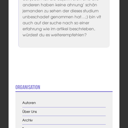
anderen haben keine ahnung‘ schön
jemanden zu sehen der dieses studium
unbeschadet genommen hat…;) bin vlt
auch auf der suche nach so einer
erfahrung wie im artikel beschrieben,
würdest du es weiterempfehlen?
Organisation
Autoren
Über Uns
Archiv