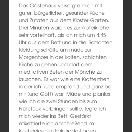
Das Gästehaus versorgte mich mit
guter, bürgerlicher, gesunder Küche
und Zutaten aus dem Kloster-Garten.
Drei Minuten waren es zur Abteikirche –
sehr vorteilhaft, als ich mich um 4.45
Uhr aus dem Bett und in drei Schichten
Kleidung schälte um müde zur
Morgenhore in der kalten, schlichten
Kirche zu gehen und dort dem
meditativen Beten der Mönche zu
lauschen. Es war wie eine Krafteinheit,
in der ich Ruhe empfand und ganz bei
mir (und Gott) war. Müde und planlos,
wie ich die zwei Stunden bis zum
Frühstück verbringen sollte, legte ich
mich wieder ins Bett. Gestärkt
etikettierte ich anschließend im
klostereigenen Fair-Trade-Laden