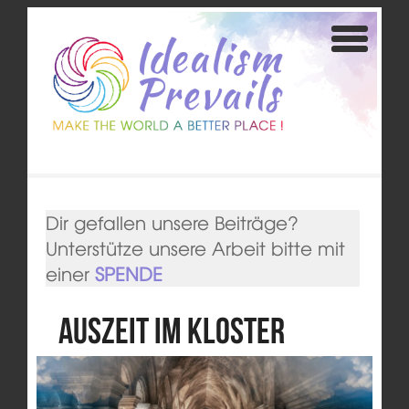
Dir gefallen unsere Beiträge?
Unterstütze unsere Arbeit bitte mit
einer
SPENDE
Auszeit im Kloster