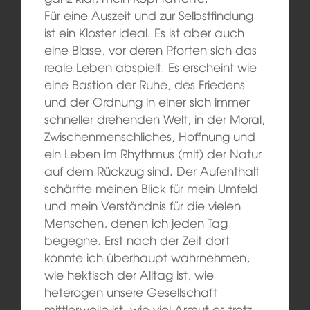
Für eine Auszeit und zur Selbstfindung
ist ein Kloster ideal. Es ist aber auch
eine Blase, vor deren Pforten sich das
reale Leben abspielt. Es erscheint wie
eine Bastion der Ruhe, des Friedens
und der Ordnung in einer sich immer
schneller drehenden Welt, in der Moral,
Zwischenmenschliches, Hoffnung und
ein Leben im Rhythmus (mit) der Natur
auf dem Rückzug sind. Der Aufenthalt
schärfte meinen Blick für mein Umfeld
und mein Verständnis für die vielen
Menschen, denen ich jeden Tag
begegne. Erst nach der Zeit dort
konnte ich überhaupt wahrnehmen,
wie hektisch der Alltag ist, wie
heterogen unsere Gesellschaft
mittlerweile ist, wie viel Armut es trotz