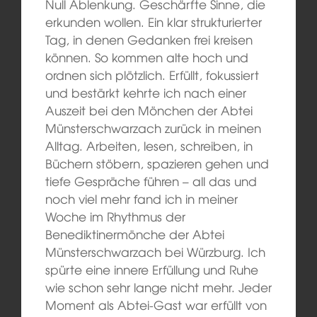
Null Ablenkung. Geschärfte Sinne, die
erkunden wollen. Ein klar strukturierter
Tag, in denen Gedanken frei kreisen
können. So kommen alte hoch und
ordnen sich plötzlich. Erfüllt, fokussiert
und bestärkt kehrte ich nach einer
Auszeit bei den Mönchen der Abtei
Münsterschwarzach zurück in meinen
Alltag. Arbeiten, lesen, schreiben, in
Büchern stöbern, spazieren gehen und
tiefe Gespräche führen – all das und
noch viel mehr fand ich in meiner
Woche im Rhythmus der
Benediktinermönche der Abtei
Münsterschwarzach bei Würzburg. Ich
spürte eine innere Erfüllung und Ruhe
wie schon sehr lange nicht mehr. Jeder
Moment als Abtei-Gast war erfüllt von