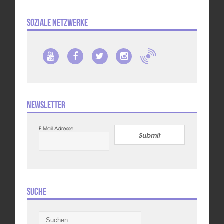
Soziale Netzwerke
Newsletter
E-Mail Adresse
Submit
Suche
Suchen
nach: