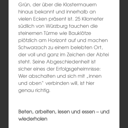
Grün, der über die Klostermauern
hinaus bekannt und innerhalb an
vielen Ecken präsent ist. 25 Kilometer
südlich von Würzburg tauchen die
steinernen Türme wie Bauklötze
plötzlich am Horizont auf und machen
Schwarzach zu einem belebten Ort,
der voll und ganz im Zeichen der Abtei
steht. Seine Abgeschiedenheit ist
sicher eines der Erfolgsgeheimnisse:
Wer abschalten und sich mit „innen
und oben“ verbinden will, ist hier
genau richtig.
Beten, arbeiten, lesen und essen – und
wiederholen