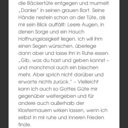
die Bäckertüte entgegen und murmelt
„Danke“ in seinen grauen Bart. Seine
Hände nesteln schon an der Tüte, als
mir sein Blick auffällt: Leere Augen, in
denen Sorge und ein Hauch
Hoffnungslosigkeit liegen. Ich will ihm
einen Segen wünschen, überlege
dann aber und lasse ihn in Ruhe essen.
„Gib, was du hast und geben kannst –
und manchmal auch ein bisschen
mehr. Aber sprich nicht darüber und
erwarte nichts zurück.“ – Vielleicht
kann ich auch so Gottes Güte mir
gegenüber weitergeben und für
andere auch außerhalb der
Klostermauern wirken lassen, wenn ich
selbst in mir ruhe und inneren Frieden
finde.