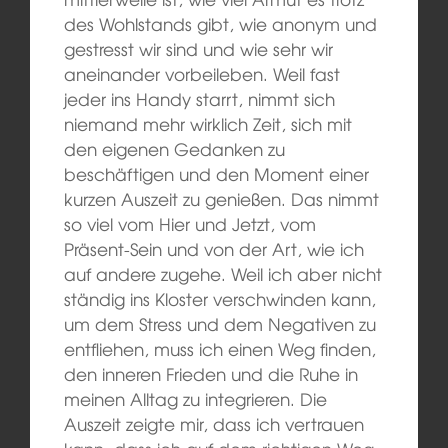
des Wohlstands gibt, wie anonym und
gestresst wir sind und wie sehr wir
aneinander vorbeileben. Weil fast
jeder ins Handy starrt, nimmt sich
niemand mehr wirklich Zeit, sich mit
den eigenen Gedanken zu
beschäftigen und den Moment einer
kurzen Auszeit zu genießen. Das nimmt
so viel vom Hier und Jetzt, vom
Präsent-Sein und von der Art, wie ich
auf andere zugehe. Weil ich aber nicht
ständig ins Kloster verschwinden kann,
um dem Stress und dem Negativen zu
entfliehen, muss ich einen Weg finden,
den inneren Frieden und die Ruhe in
meinen Alltag zu integrieren. Die
Auszeit zeigte mir, dass ich vertrauen