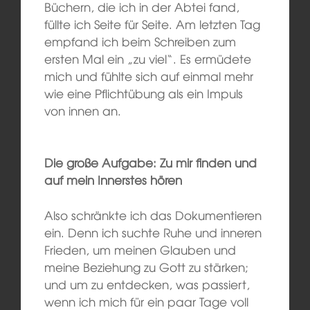
Büchern, die ich in der Abtei fand,
füllte ich Seite für Seite. Am letzten Tag
empfand ich beim Schreiben zum
ersten Mal ein „zu viel“. Es ermüdete
mich und fühlte sich auf einmal mehr
wie eine Pflichtübung als ein Impuls
von innen an.
Die große Aufgabe: Zu mir finden und
auf mein Innerstes hören
Also schränkte ich das Dokumentieren
ein. Denn ich suchte Ruhe und inneren
Frieden, um meinen Glauben und
meine Beziehung zu Gott zu stärken;
und um zu entdecken, was passiert,
wenn ich mich für ein paar Tage voll