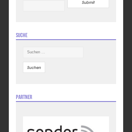
Submit
Suche
Suchen
nach:
Partner