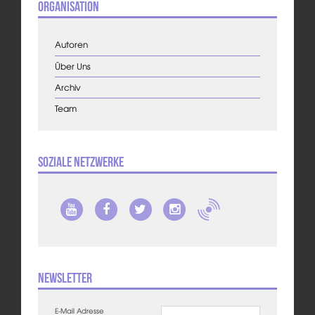
Organisation
Autoren
Über Uns
Archiv
Team
Soziale Netzwerke
Newsletter
E-Mail Adresse