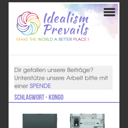
Dir gefallen unsere Beiträge?
Unterstütze unsere Arbeit bitte mit
einer
SPENDE
Schlagwort - Kongo