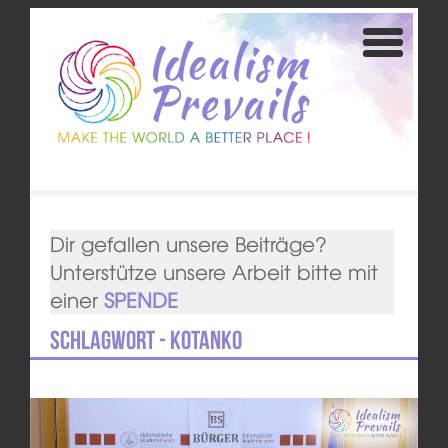
Dir gefallen unsere Beiträge?
Unterstütze unsere Arbeit bitte mit
einer
SPENDE
Schlagwort - Kotanko