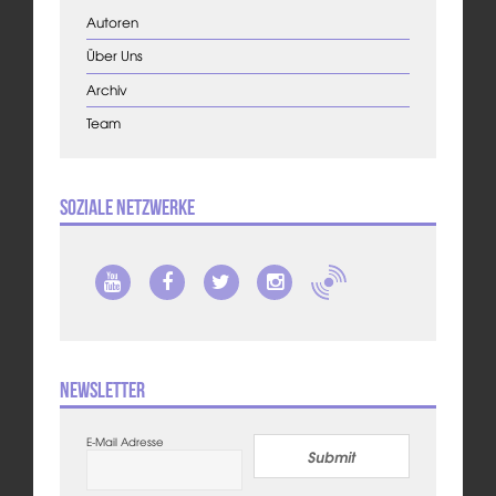
Autoren
Über Uns
Archiv
Team
Soziale Netzwerke
Newsletter
E-Mail Adresse
Submit