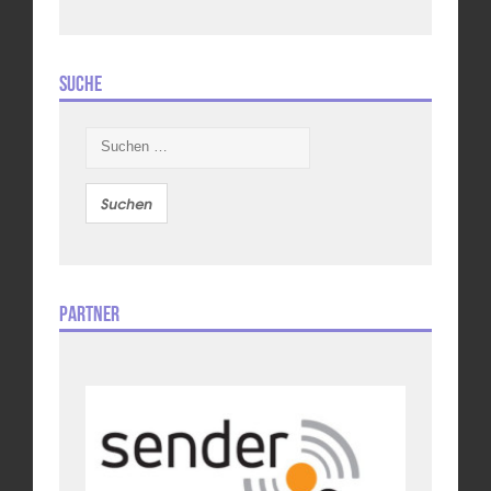
Suche
Suchen
nach:
Partner