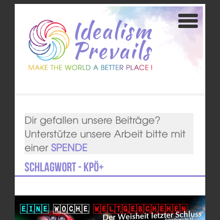
Dir gefallen unsere Beiträge?
Unterstütze unsere Arbeit bitte mit
einer
SPENDE
Schlagwort - KPÖ+