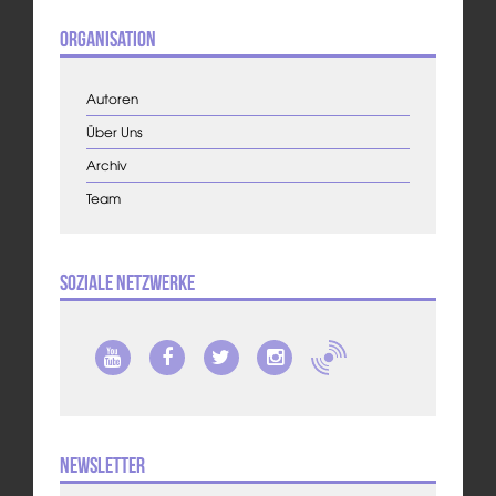
Organisation
Autoren
Über Uns
Archiv
Team
Soziale Netzwerke
Newsletter