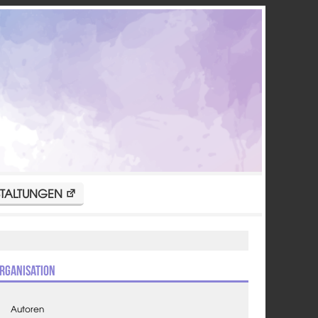
TALTUNGEN
rganisation
Autoren