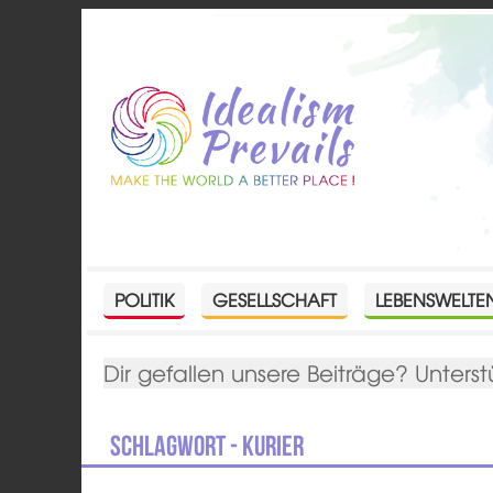
POLITIK
GESELLSCHAFT
LEBENSWELTE
Dir gefallen unsere Beiträge? Unterst
Schlagwort - Kurier