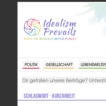
POLITIK
GESELLSCHAFT
LEBENSWELTE
Dir gefallen unsere Beiträge? Unterst
Schlagwort - Kurzarbeit