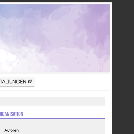
TALTUNGEN
rganisation
Autoren