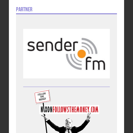
Partner