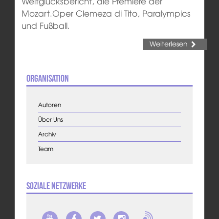
Weltglücksbericht, die Premiere der
Mozart.Oper Clemeza di Tito, Paralympics
und Fußball.
Weiterlesen
Organisation
Autoren
Über Uns
Archiv
Team
Soziale Netzwerke