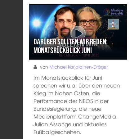
Darüber sollten wir reden:
Monatsrückblick Juni
von
Michael Karjalainen-Dräger
Im Monatsrückblick für Juni
sprechen wir u.a. über den neuen
Krieg im Nahen Osten, die
Performance der NEOS in der
Bundesregierung, die neue
Medienplattform ChangeMedia,
Julian Assange und aktuelles
Fußballgeschehen.