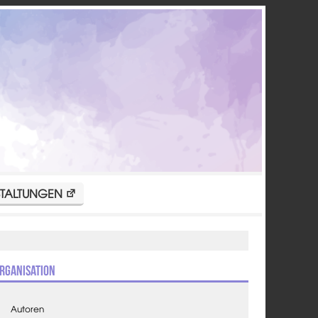
TALTUNGEN
rganisation
Autoren