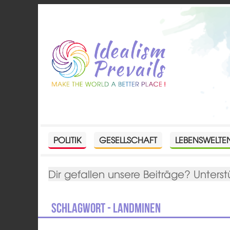
POLITIK
GESELLSCHAFT
LEBENSWELTE
Dir gefallen unsere Beiträge? Unterst
Schlagwort - Landminen