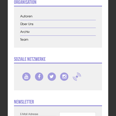
Organisation
Autoren
Über Uns
Archiv
Team
Soziale Netzwerke
Newsletter
E-Mail Adresse