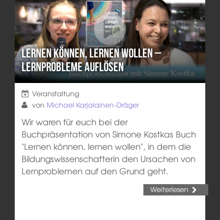
Lernen können, lernen wollen –
Lernprobleme auflösen
Veranstaltung
von
Michael Karjalainen-Dräger
Wir waren für euch bei der
Buchpräsentation von Simone Kostkas Buch
"Lernen können, lernen wollen", in dem die
Bildungswissenschafterin den Ursachen von
Lernproblemen auf den Grund geht.
Weiterlesen