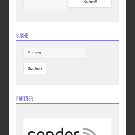
Submit
Suche
Suchen
nach:
Partner