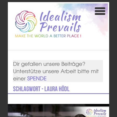
Dir gefallen unsere Beiträge?
Unterstütze unsere Arbeit bitte mit
einer
SPENDE
Schlagwort - Laura Hödl