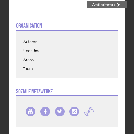
Weiterlesen
Organisation
Autoren
Über Uns
Archiv
Team
Soziale Netzwerke