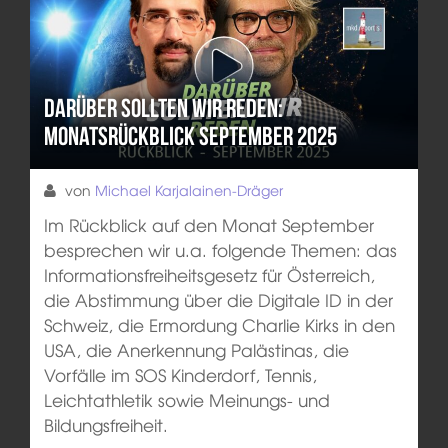
Darüber sollten wir reden:
Monatsrückblick September 2025
von
Michael Karjalainen-Dräger
Im Rückblick auf den Monat September
besprechen wir u.a. folgende Themen: das
Informationsfreiheitsgesetz für Österreich,
die Abstimmung über die Digitale ID in der
Schweiz, die Ermordung Charlie Kirks in den
USA, die Anerkennung Palästinas, die
Vorfälle im SOS Kinderdorf, Tennis,
Leichtathletik sowie Meinungs- und
Bildungsfreiheit.