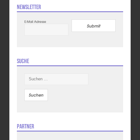
Newsletter
E-Mail Adresse
Submit
Suche
Suchen
nach:
Partner