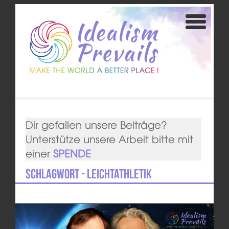
Dir gefallen unsere Beiträge?
Unterstütze unsere Arbeit bitte mit
einer
SPENDE
Schlagwort - Leichtathletik