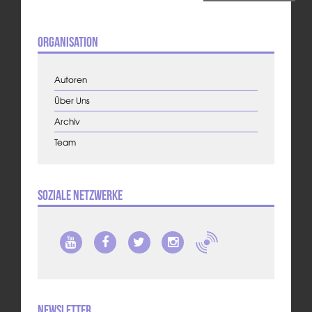
Organisation
Autoren
Über Uns
Archiv
Team
Soziale Netzwerke
Newsletter