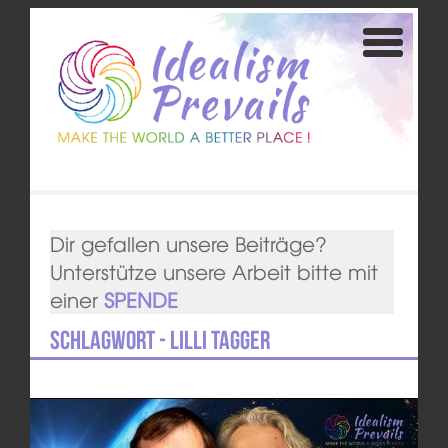
Dir gefallen unsere Beiträge?
Unterstütze unsere Arbeit bitte mit
einer
SPENDE
Schlagwort - Lilli Tagger