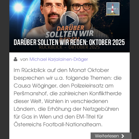
Darüber sollten wir reden: Oktober 2025
von
Michael Karjalainen-Dräger
Im Rückblick auf den Monat Oktober
besprechen wir u.a. folgende Themen: die
Causa Wöginger, den Polizeieinsatz am
Peršmanshof, die zahlreichen Konfliktherde
dieser Welt, Wahlen in verschiedenen
Ländern, die Erhöhung der Netzgebühren
für Gas in Wien und den EM-Titel für
Österreichs Football-Nationalteam.
Weiterlesen