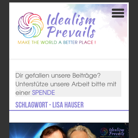
Dir gefallen unsere Beiträge?
Unterstütze unsere Arbeit bitte mit
einer
SPENDE
Schlagwort - Lisa Hauser