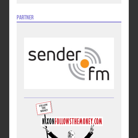
Partner