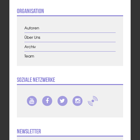
Organisation
Autoren
Über Uns
Archiv
Team
Soziale Netzwerke
Newsletter