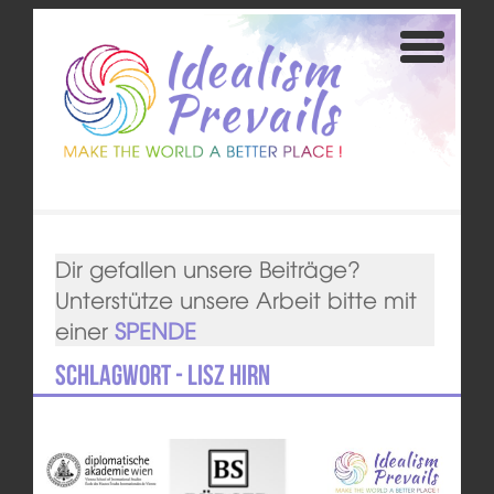
Dir gefallen unsere Beiträge?
Unterstütze unsere Arbeit bitte mit
einer
SPENDE
Schlagwort - Lisz Hirn