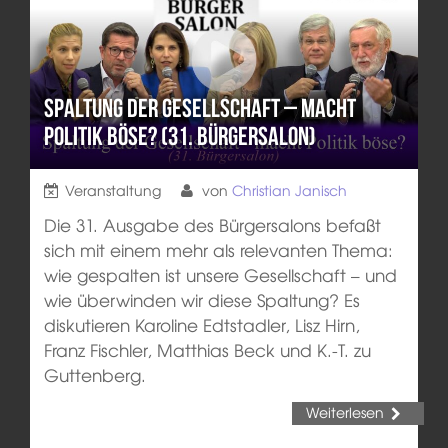
Spaltung der Gesellschaft – macht
Politik böse? (31. Bürgersalon)
Veranstaltung
von
Christian Janisch
Die 31. Ausgabe des Bürgersalons befaßt
sich mit einem mehr als relevanten Thema:
wie gespalten ist unsere Gesellschaft – und
wie überwinden wir diese Spaltung? Es
diskutieren Karoline Edtstadler, Lisz Hirn,
Franz Fischler, Matthias Beck und K.-T. zu
Guttenberg.
Weiterlesen