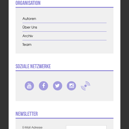
Organisation
Autoren
Über Uns
Archiv
Team
Soziale Netzwerke
Newsletter
E-Mail Adresse