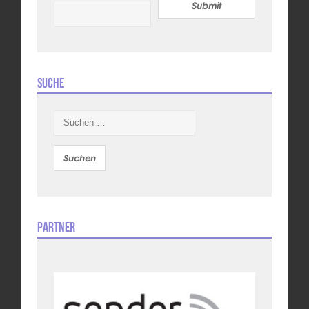
Submit
Suche
Suchen
nach:
Partner