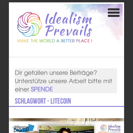
Dir gefallen unsere Beiträge?
Unterstütze unsere Arbeit bitte mit
einer
SPENDE
Schlagwort - Litecoin