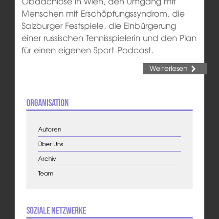
Obdachlose in Wien, den Umgang mit
Menschen mit Erschöpfungssyndrom, die
Salzburger Festspiele, die Einbürgerung
einer russischen Tennisspielerin und den Plan
für einen eigenen Sport-Podcast.
Weiterlesen
Organisation
Autoren
Über Uns
Archiv
Team
Soziale Netzwerke