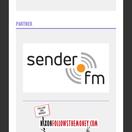
Partner