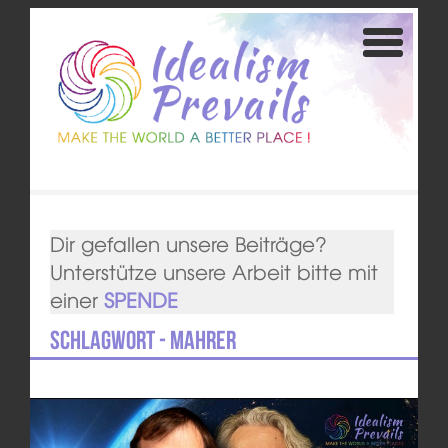
Dir gefallen unsere Beiträge?
Unterstütze unsere Arbeit bitte mit
einer
SPENDE
Schlagwort - Mahrer