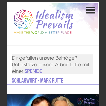
Dir gefallen unsere Beiträge?
Unterstütze unsere Arbeit bitte mit
einer
SPENDE
Schlagwort - Mark Rutte