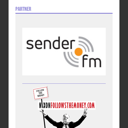
Partner