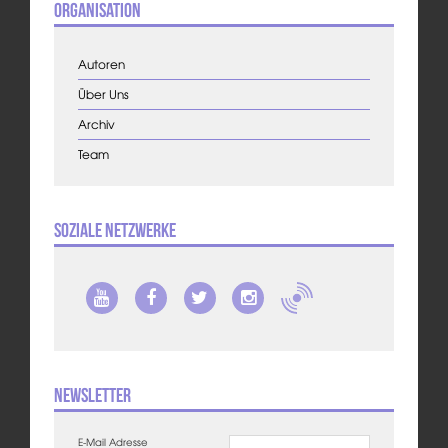
Organisation
Autoren
Über Uns
Archiv
Team
Soziale Netzwerke
Newsletter
E-Mail Adresse