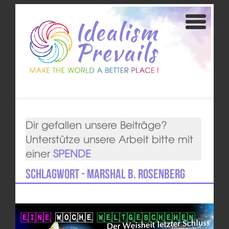
Dir gefallen unsere Beiträge?
Unterstütze unsere Arbeit bitte mit
einer
SPENDE
Schlagwort - Marshal B. Rosenberg