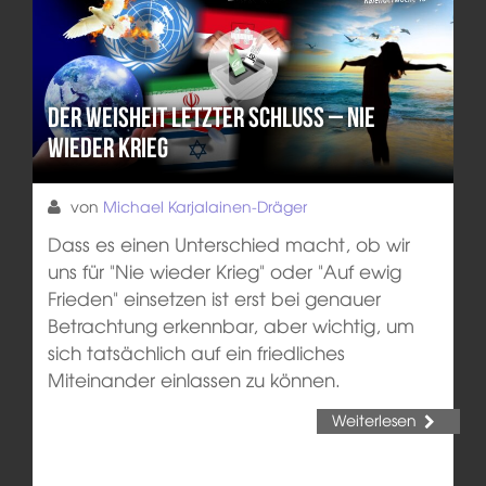
Der Weisheit letzter Schluss – Nie
wieder Krieg
von
Michael Karjalainen-Dräger
Dass es einen Unterschied macht, ob wir
uns für "Nie wieder Krieg" oder "Auf ewig
Frieden" einsetzen ist erst bei genauer
Betrachtung erkennbar, aber wichtig, um
sich tatsächlich auf ein friedliches
Miteinander einlassen zu können.
Weiterlesen