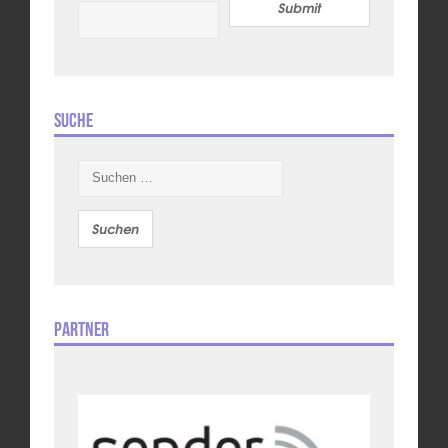
Submit
Suche
Suchen
nach:
Partner