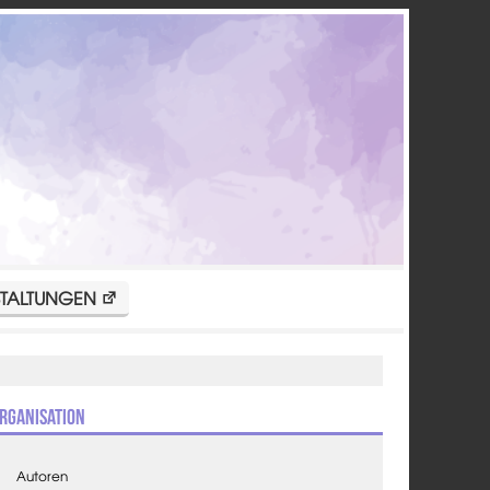
TALTUNGEN
rganisation
Autoren