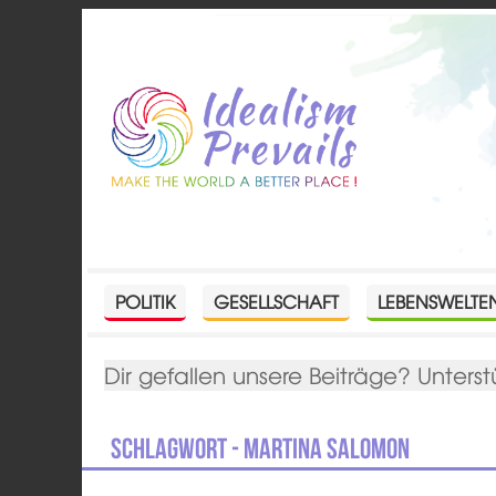
POLITIK
GESELLSCHAFT
LEBENSWELTE
Dir gefallen unsere Beiträge? Unterst
Schlagwort - Martina Salomon