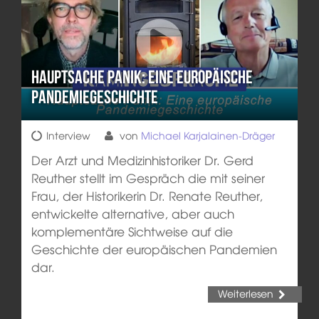
Hauptsache Panik: Eine europäische
Pandemiegeschichte
Interview
von
Michael Karjalainen-Dräger
Der Arzt und Medizinhistoriker Dr. Gerd
Reuther stellt im Gespräch die mit seiner
Frau, der Historikerin Dr. Renate Reuther,
entwickelte alternative, aber auch
komplementäre Sichtweise auf die
Geschichte der europäischen Pandemien
dar.
Weiterlesen