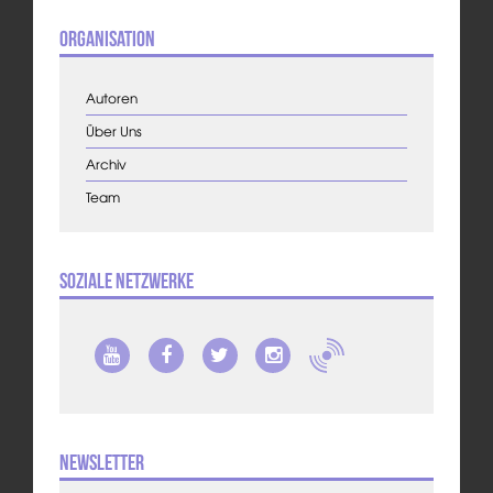
Organisation
Autoren
Über Uns
Archiv
Team
Soziale Netzwerke
Newsletter