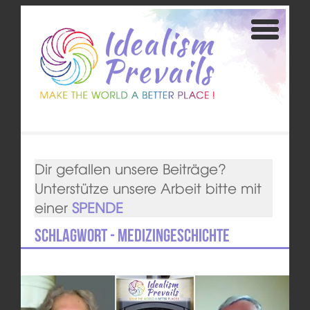
Dir gefallen unsere Beiträge?
Unterstütze unsere Arbeit bitte mit
einer
SPENDE
Schlagwort - Medizingeschichte