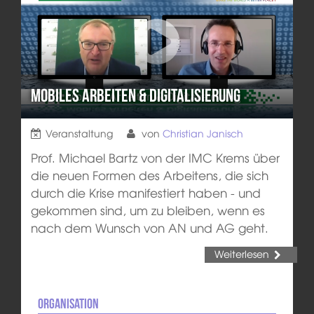
Mobiles Arbeiten & Digitalisierung
Veranstaltung
von
Christian Janisch
Prof. Michael Bartz von der IMC Krems über
die neuen Formen des Arbeitens, die sich
durch die Krise manifestiert haben - und
gekommen sind, um zu bleiben, wenn es
nach dem Wunsch von AN und AG geht.
Weiterlesen
Organisation