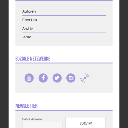
Autoren
Über Uns
Archiv
Team
Soziale Netzwerke
Newsletter
E-Mail Adresse
Submit