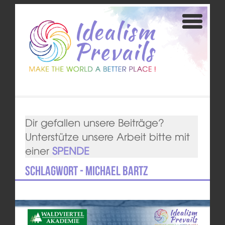
Dir gefallen unsere Beiträge?
Unterstütze unsere Arbeit bitte mit
einer
SPENDE
Schlagwort - Michael Bartz