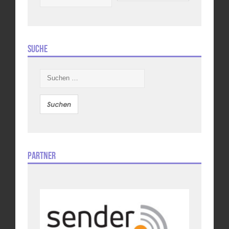
Suche
Suchen
nach:
Partner