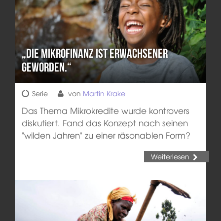
„Die Mikrofinanz ist erwachsener
geworden.“
Serie
von
Martin Krake
Das Thema Mikrokredite wurde kontrovers
diskutiert. Fand das Konzept nach seinen
"wilden Jahren" zu einer räsonablen Form?
Weiterlesen