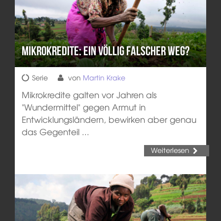
Mikrokredite: Ein völlig falscher Weg?
Serie
von
Martin Krake
Mikrokredite galten vor Jahren als
"Wundermittel" gegen Armut in
Entwicklungsländern, bewirken aber genau
das Gegenteil ...
Weiterlesen