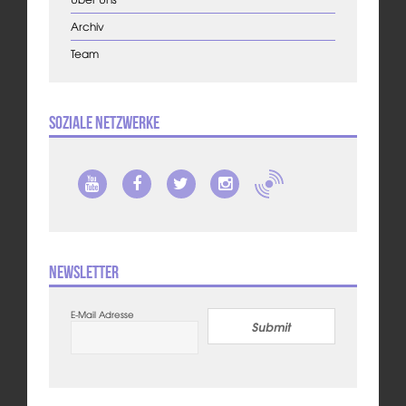
Archiv
Team
Soziale Netzwerke
Newsletter
E-Mail Adresse
Submit