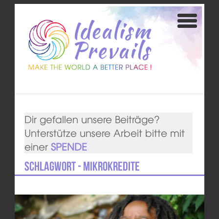
Dir gefallen unsere Beiträge?
Unterstütze unsere Arbeit bitte mit
einer
SPENDE
Schlagwort - Mikrokredite