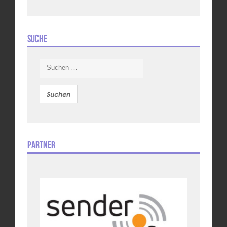
Suche
Suchen
nach:
Partner