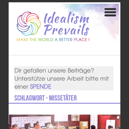
Dir gefallen unsere Beiträge?
Unterstütze unsere Arbeit bitte mit
einer
SPENDE
Schlagwort - Missetäter