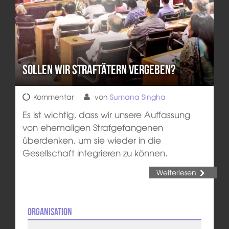
Sollen wir Straftätern vergeben?
Kommentar
von
Sumana Singha
Es ist wichtig, dass wir unsere Auffassung
von ehemaligen Strafgefangenen
überdenken, um sie wieder in die
Gesellschaft integrieren zu können.
Weiterlesen
Organisation