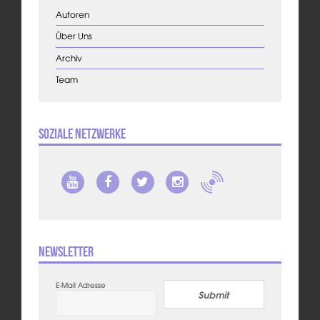
Autoren
Über Uns
Archiv
Team
Soziale Netzwerke
Newsletter
E-Mail Adresse
Submit