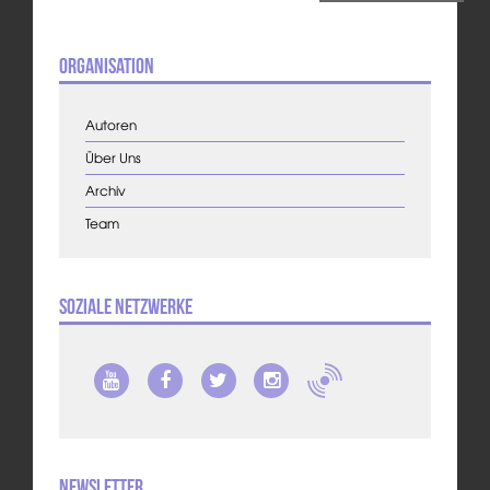
Organisation
Autoren
Über Uns
Archiv
Team
Soziale Netzwerke
Newsletter