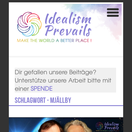
Dir gefallen unsere Beiträge?
Unterstütze unsere Arbeit bitte mit
einer
SPENDE
Schlagwort - Mjällby