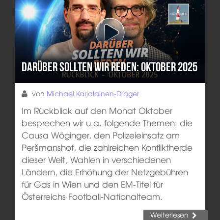
Darüber sollten wir reden: Oktober 2025
von
Michael Karjalainen-Dräger
Im Rückblick auf den Monat Oktober
besprechen wir u.a. folgende Themen: die
Causa Wöginger, den Polizeieinsatz am
Peršmanshof, die zahlreichen Konfliktherde
dieser Welt, Wahlen in verschiedenen
Ländern, die Erhöhung der Netzgebühren
für Gas in Wien und den EM-Titel für
Österreichs Football-Nationalteam.
Weiterlesen