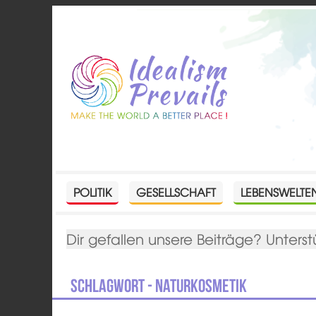
POLITIK
GESELLSCHAFT
LEBENSWELTE
Dir gefallen unsere Beiträge? Unterst
Schlagwort - Naturkosmetik