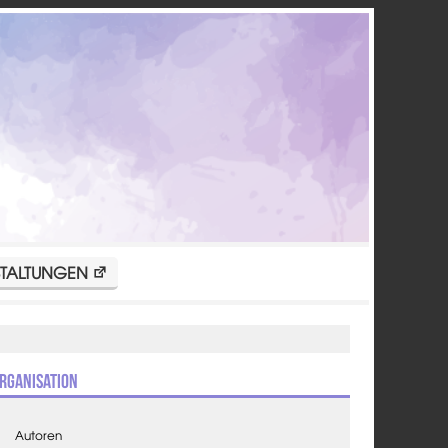
TALTUNGEN
rganisation
Autoren