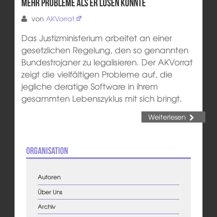
mehr Probleme als er lösen könnte
von
AKVorrat
Das Justizministerium arbeitet an einer
gesetzlichen Regelung, den so genannten
Bundestrojaner zu legalisieren. Der AKVorrat
zeigt die vielfältigen Probleme auf, die
jegliche deratige Software in ihrem
gesammten Lebenszyklus mit sich bringt.
Weiterlesen
Organisation
Autoren
Über Uns
Archiv