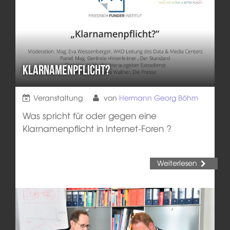
Klarnamenpflicht?
Veranstaltung
von
Hermann Georg Böhm
Was spricht für oder gegen eine
Klarnamenpflicht in Internet-Foren ?
Weiterlesen