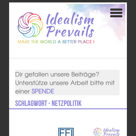
Dir gefallen unsere Beiträge?
Unterstütze unsere Arbeit bitte mit
einer
SPENDE
Schlagwort - Netzpolitik