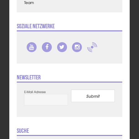
Team
Soziale Netzwerke
Newsletter
E-Mail Adresse
Submit
Suche